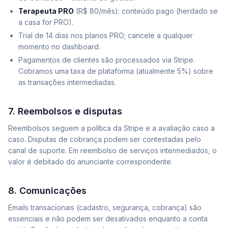
Terapeuta PRO
(R$ 80/mês): conteúdo pago (herdado se
a casa for PRO).
Trial de 14 dias nos planos PRO; cancele a qualquer
momento no dashboard.
Pagamentos de clientes são processados via Stripe.
Cobramos uma taxa de plataforma (atualmente 5%) sobre
as transações intermediadas.
7. Reembolsos e disputas
Reembolsos seguem a política da Stripe e a avaliação caso a
caso. Disputas de cobrança podem ser contestadas pelo
canal de suporte. Em reembolso de serviços intermediados, o
valor é debitado do anunciante correspondente.
8. Comunicações
Emails transacionais (cadastro, segurança, cobrança) são
essenciais e não podem ser desativados enquanto a conta