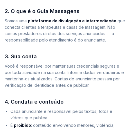
2. O que é o Guia Massagens
Somos uma
plataforma de divulgação e intermediação
que
conecta clientes a terapeutas e casas de massagem. Não
somos prestadores diretos dos serviços anunciados — a
responsabilidade pelo atendimento é do anunciante.
3. Sua conta
Você é responsável por manter suas credenciais seguras e
por toda atividade na sua conta. Informe dados verdadeiros e
mantenha-os atualizados. Contas de anunciante passam por
verificação de identidade antes de publicar.
4. Conduta e conteúdo
Cada anunciante é responsável pelos textos, fotos e
vídeos que publica.
É
proibido
: conteúdo envolvendo menores, violência,