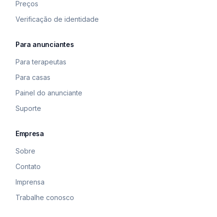
Preços
Verificação de identidade
Para anunciantes
Para terapeutas
Para casas
Painel do anunciante
Suporte
Empresa
Sobre
Contato
Imprensa
Trabalhe conosco