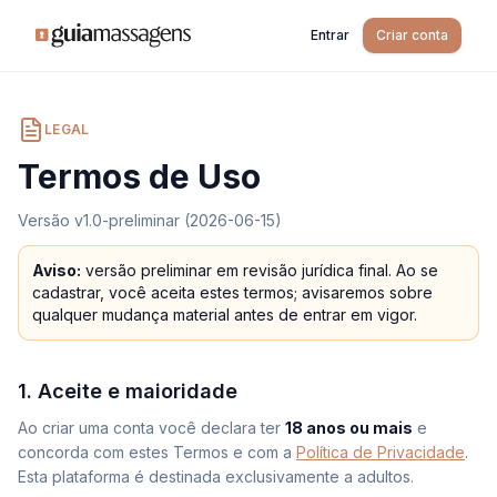
Entrar
Criar conta
LEGAL
Termos de Uso
Versão
v1.0-preliminar (2026-06-15)
Aviso:
versão preliminar em revisão jurídica final. Ao se
cadastrar, você aceita estes termos; avisaremos sobre
qualquer mudança material antes de entrar em vigor.
1. Aceite e maioridade
Ao criar uma conta você declara ter
18 anos ou mais
e
concorda com estes Termos e com a
Política de Privacidade
.
Esta plataforma é destinada exclusivamente a adultos.