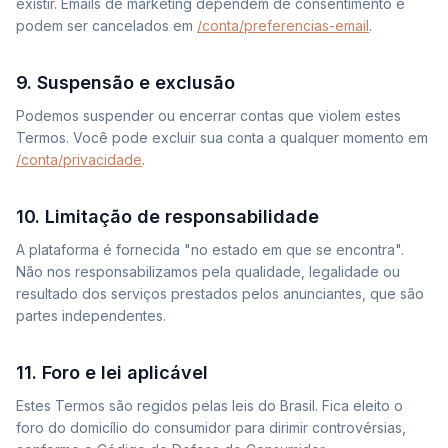
existir. Emails de marketing dependem de consentimento e
podem ser cancelados em
/conta/preferencias-email
.
9. Suspensão e exclusão
Podemos suspender ou encerrar contas que violem estes
Termos. Você pode excluir sua conta a qualquer momento em
/conta/privacidade
.
10. Limitação de responsabilidade
A plataforma é fornecida "no estado em que se encontra".
Não nos responsabilizamos pela qualidade, legalidade ou
resultado dos serviços prestados pelos anunciantes, que são
partes independentes.
11. Foro e lei aplicável
Estes Termos são regidos pelas leis do Brasil. Fica eleito o
foro do domicílio do consumidor para dirimir controvérsias,